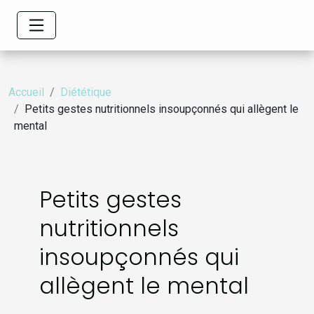
Accueil
Diététique
Petits gestes nutritionnels insoupçonnés qui allègent le
mental
Petits gestes
nutritionnels
insoupçonnés qui
allègent le mental