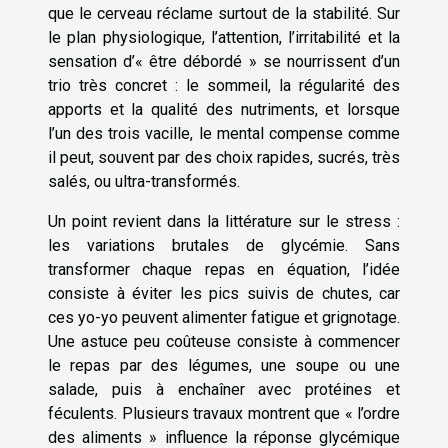
que le cerveau réclame surtout de la stabilité. Sur
le plan physiologique, l’attention, l’irritabilité et la
sensation d’« être débordé » se nourrissent d’un
trio très concret : le sommeil, la régularité des
apports et la qualité des nutriments, et lorsque
l’un des trois vacille, le mental compense comme
il peut, souvent par des choix rapides, sucrés, très
salés, ou ultra-transformés.
Un point revient dans la littérature sur le stress :
les variations brutales de glycémie. Sans
transformer chaque repas en équation, l’idée
consiste à éviter les pics suivis de chutes, car
ces yo-yo peuvent alimenter fatigue et grignotage.
Une astuce peu coûteuse consiste à commencer
le repas par des légumes, une soupe ou une
salade, puis à enchaîner avec protéines et
féculents. Plusieurs travaux montrent que « l’ordre
des aliments » influence la réponse glycémique