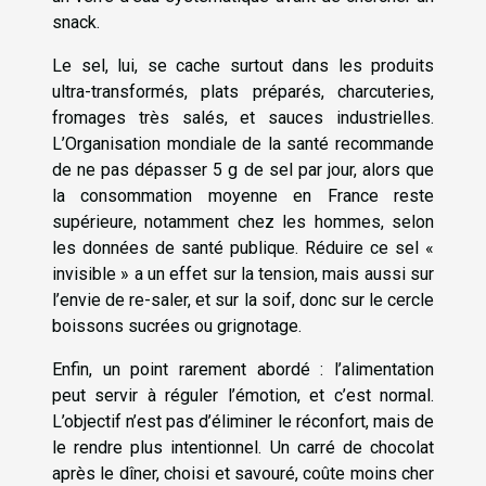
snack.
Le sel, lui, se cache surtout dans les produits
ultra-transformés, plats préparés, charcuteries,
fromages très salés, et sauces industrielles.
L’Organisation mondiale de la santé recommande
de ne pas dépasser 5 g de sel par jour, alors que
la consommation moyenne en France reste
supérieure, notamment chez les hommes, selon
les données de santé publique. Réduire ce sel «
invisible » a un effet sur la tension, mais aussi sur
l’envie de re-saler, et sur la soif, donc sur le cercle
boissons sucrées ou grignotage.
Enfin, un point rarement abordé : l’alimentation
peut servir à réguler l’émotion, et c’est normal.
L’objectif n’est pas d’éliminer le réconfort, mais de
le rendre plus intentionnel. Un carré de chocolat
après le dîner, choisi et savouré, coûte moins cher