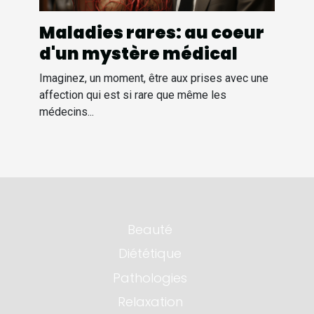
Maladies rares: au coeur
d'un mystère médical
Imaginez, un moment, être aux prises avec une
affection qui est si rare que même les
médecins...
Beauté
Diététique
Pathologies
Relaxation