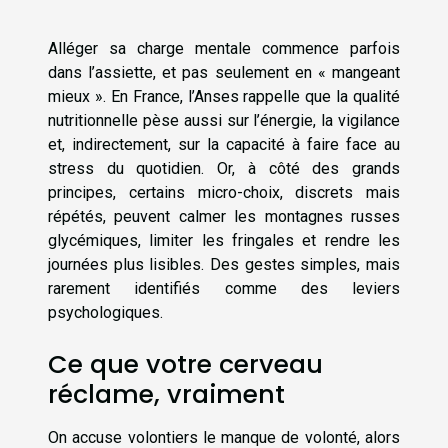
Alléger sa charge mentale commence parfois
dans l’assiette, et pas seulement en « mangeant
mieux ». En France, l’Anses rappelle que la qualité
nutritionnelle pèse aussi sur l’énergie, la vigilance
et, indirectement, sur la capacité à faire face au
stress du quotidien. Or, à côté des grands
principes, certains micro-choix, discrets mais
répétés, peuvent calmer les montagnes russes
glycémiques, limiter les fringales et rendre les
journées plus lisibles. Des gestes simples, mais
rarement identifiés comme des leviers
psychologiques.
Ce que votre cerveau
réclame, vraiment
On accuse volontiers le manque de volonté, alors