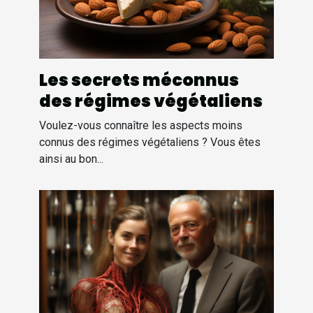
Les secrets méconnus
des régimes végétaliens
Voulez-vous connaître les aspects moins
connus des régimes végétaliens ? Vous êtes
ainsi au bon...