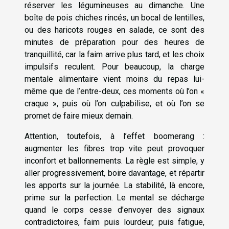
réserver les légumineuses au dimanche. Une
boîte de pois chiches rincés, un bocal de lentilles,
ou des haricots rouges en salade, ce sont des
minutes de préparation pour des heures de
tranquillité, car la faim arrive plus tard, et les choix
impulsifs reculent. Pour beaucoup, la charge
mentale alimentaire vient moins du repas lui-
même que de l’entre-deux, ces moments où l’on «
craque », puis où l’on culpabilise, et où l’on se
promet de faire mieux demain.
Attention, toutefois, à l’effet boomerang :
augmenter les fibres trop vite peut provoquer
inconfort et ballonnements. La règle est simple, y
aller progressivement, boire davantage, et répartir
les apports sur la journée. La stabilité, là encore,
prime sur la perfection. Le mental se décharge
quand le corps cesse d’envoyer des signaux
contradictoires, faim puis lourdeur, puis fatigue,