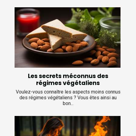
Les secrets méconnus des
régimes végétaliens
Voulez-vous connaître les aspects moins connus
des régimes végétaliens ? Vous êtes ainsi au
bon...