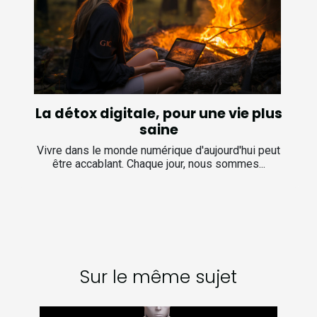
La détox digitale, pour une vie plus
saine
Vivre dans le monde numérique d'aujourd'hui peut
être accablant. Chaque jour, nous sommes...
Sur le même sujet