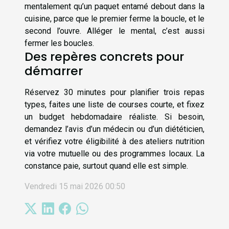
mentalement qu’un paquet entamé debout dans la
cuisine, parce que le premier ferme la boucle, et le
second l’ouvre. Alléger le mental, c’est aussi
fermer les boucles.
Des repères concrets pour
démarrer
Réservez 30 minutes pour planifier trois repas
types, faites une liste de courses courte, et fixez
un budget hebdomadaire réaliste. Si besoin,
demandez l’avis d’un médecin ou d’un diététicien,
et vérifiez votre éligibilité à des ateliers nutrition
via votre mutuelle ou des programmes locaux. La
constance paie, surtout quand elle est simple.
Vendredi 15 mai 2026 00:50