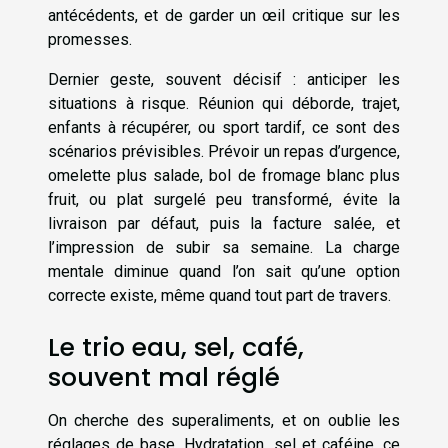
antécédents, et de garder un œil critique sur les
promesses.
Dernier geste, souvent décisif : anticiper les
situations à risque. Réunion qui déborde, trajet,
enfants à récupérer, ou sport tardif, ce sont des
scénarios prévisibles. Prévoir un repas d’urgence,
omelette plus salade, bol de fromage blanc plus
fruit, ou plat surgelé peu transformé, évite la
livraison par défaut, puis la facture salée, et
l’impression de subir sa semaine. La charge
mentale diminue quand l’on sait qu’une option
correcte existe, même quand tout part de travers.
Le trio eau, sel, café,
souvent mal réglé
On cherche des superaliments, et on oublie les
réglages de base. Hydratation, sel et caféine, ce