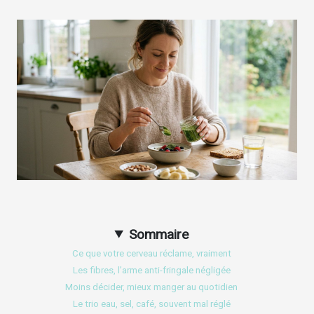
Sommaire
Ce que votre cerveau réclame, vraiment
Les fibres, l’arme anti-fringale négligée
Moins décider, mieux manger au quotidien
Le trio eau, sel, café, souvent mal réglé