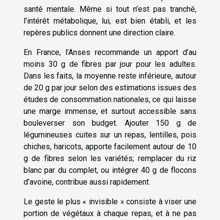
santé mentale. Même si tout n’est pas tranché,
l’intérêt métabolique, lui, est bien établi, et les
repères publics donnent une direction claire.
En France, l’Anses recommande un apport d’au
moins 30 g de fibres par jour pour les adultes.
Dans les faits, la moyenne reste inférieure, autour
de 20 g par jour selon des estimations issues des
études de consommation nationales, ce qui laisse
une marge immense, et surtout accessible sans
bouleverser son budget. Ajouter 150 g de
légumineuses cuites sur un repas, lentilles, pois
chiches, haricots, apporte facilement autour de 10
g de fibres selon les variétés; remplacer du riz
blanc par du complet, ou intégrer 40 g de flocons
d’avoine, contribue aussi rapidement.
Le geste le plus « invisible » consiste à viser une
portion de végétaux à chaque repas, et à ne pas