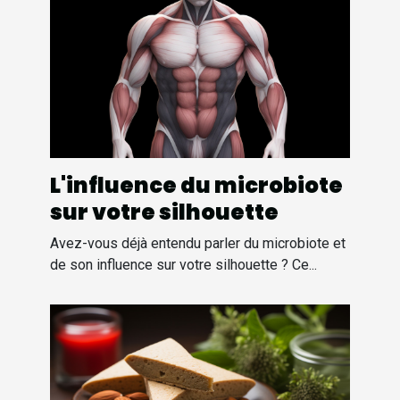
L'influence du microbiote
sur votre silhouette
Avez-vous déjà entendu parler du microbiote et
de son influence sur votre silhouette ? Ce...