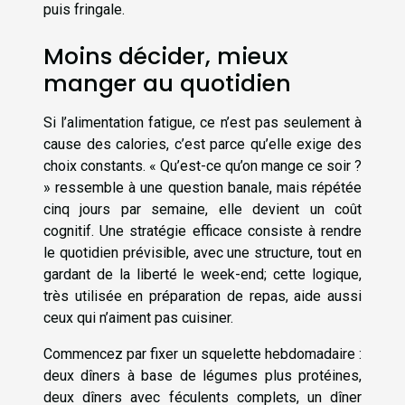
puis fringale.
Moins décider, mieux
manger au quotidien
Si l’alimentation fatigue, ce n’est pas seulement à
cause des calories, c’est parce qu’elle exige des
choix constants. « Qu’est-ce qu’on mange ce soir ?
» ressemble à une question banale, mais répétée
cinq jours par semaine, elle devient un coût
cognitif. Une stratégie efficace consiste à rendre
le quotidien prévisible, avec une structure, tout en
gardant de la liberté le week-end; cette logique,
très utilisée en préparation de repas, aide aussi
ceux qui n’aiment pas cuisiner.
Commencez par fixer un squelette hebdomadaire :
deux dîners à base de légumes plus protéines,
deux dîners avec féculents complets, un dîner