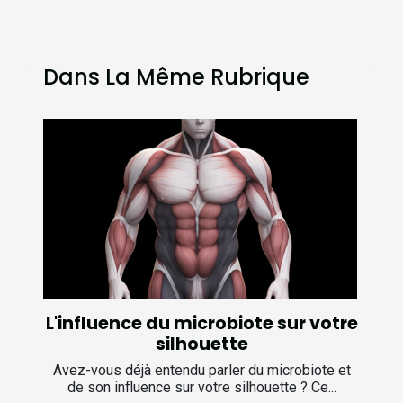
Dans La Même Rubrique
L'influence du microbiote sur votre
silhouette
Avez-vous déjà entendu parler du microbiote et
de son influence sur votre silhouette ? Ce...