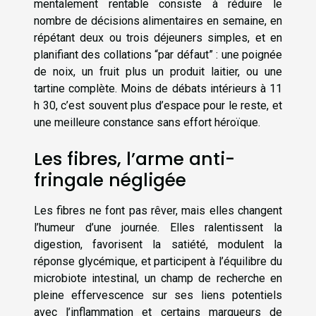
mentalement rentable consiste à réduire le
nombre de décisions alimentaires en semaine, en
répétant deux ou trois déjeuners simples, et en
planifiant des collations “par défaut” : une poignée
de noix, un fruit plus un produit laitier, ou une
tartine complète. Moins de débats intérieurs à 11
h 30, c’est souvent plus d’espace pour le reste, et
une meilleure constance sans effort héroïque.
Les fibres, l’arme anti-
fringale négligée
Les fibres ne font pas rêver, mais elles changent
l’humeur d’une journée. Elles ralentissent la
digestion, favorisent la satiété, modulent la
réponse glycémique, et participent à l’équilibre du
microbiote intestinal, un champ de recherche en
pleine effervescence sur ses liens potentiels
avec l’inflammation et certains marqueurs de